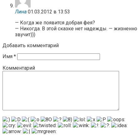
Лина
01.03.2012 в 13:53
— Когда же появится добрая фея?
— Никогда. В этой сказке нет надежды. — жизненно
звучит)))
Добавить комментарий
Имя
*
Комментарий