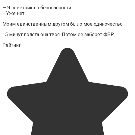
— Я советник по безопасности.
—Уже нет.
Моим единственным другом было мое одиночество.
15 минут полета она твоя. Потом ее заберет ФБР.
Рейтинг