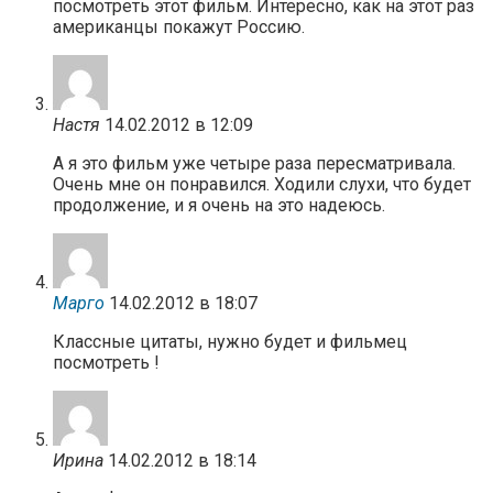
посмотреть этот фильм. Интересно, как на этот раз
американцы покажут Россию.
Настя
14.02.2012 в 12:09
А я это фильм уже четыре раза пересматривала.
Очень мне он понравился. Ходили слухи, что будет
продолжение, и я очень на это надеюсь.
Марго
14.02.2012 в 18:07
Классные цитаты, нужно будет и фильмец
посмотреть !
Ирина
14.02.2012 в 18:14