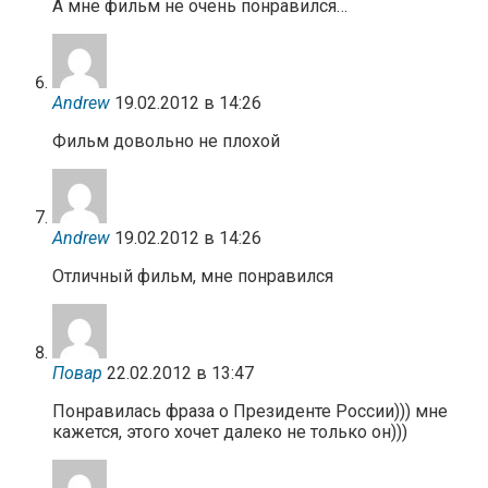
А мне фильм не очень понравился…
Andrew
19.02.2012 в 14:26
Фильм довольно не плохой
Andrew
19.02.2012 в 14:26
Отличный фильм, мне понравился
Повар
22.02.2012 в 13:47
Понравилась фраза о Президенте России))) мне
кажется, этого хочет далеко не только он)))