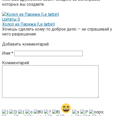
которых вы создаете.
Цитаты
0
Холоп из Парижа (Le larbin)
Хочешь сделать кому-то доброе дело — не спрашивай у
него разрешения.
Добавить комментарий
Имя
*
Комментарий