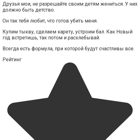
Друзья мои, не разрешайте своим детям жениться. У них
должно быть детство.
Он так тебя любит, что готов убить меня.
Купим тыкву, сделаем карету, устроим бал. Как Новый
год встретишь, так потом и расхлебывай.
Всегда есть формула, при которой будут счастливы все.
Рейтинг