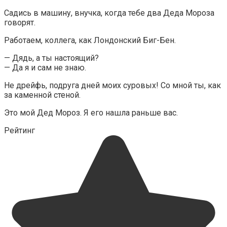
Садись в машину, внучка, когда тебе два Деда Мороза
говорят.
Работаем, коллега, как Лондонский Биг-Бен.
— Дядь, а ты настоящий?
— Да я и сам не знаю.
Не дрейфь, подруга дней моих суровых! Со мной ты, как
за каменной стеной.
Это мой Дед Мороз. Я его нашла раньше вас.
Рейтинг