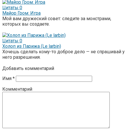
Цитаты
0
Майор Гром: Игра
Мой вам дружеский совет: следите за монстрами,
которых вы создаете.
Цитаты
0
Холоп из Парижа (Le larbin)
Хочешь сделать кому-то доброе дело — не спрашивай у
него разрешения.
Добавить комментарий
Имя
*
Комментарий