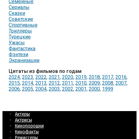
Семейные
Сериалы
Сказки
Советские
Спортивные
Триллеры
Турецкие
Ужасы
Фантастика
Фэнтези
Экранизации
Цитаты из фильмов по годам
2024
,
2023
,
2022
,
2021
,
2020
,
2019
,
2018
,
2017
,
2016
,
2015
,
2014
,
2013
,
2012
,
2011
,
2010
,
2009
,
2008
,
2007
,
2006
,
2005
,
2004
,
2003
,
2002
,
2001
,
2000
,
1999
Актеры
Актрисы
Кинопорошки
Кинофакты
Режиссеры