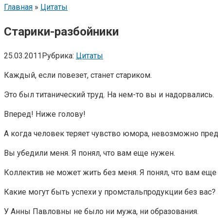
Главная
»
Цитаты
Старики-разбойники
25.03.2011
Рубрика:
Цитаты
Каждый, если повезет, станет стариком.
Это был титанический труд. На нем-то вы и надорвались.
Вперед! Ниже голову!
А когда человек теряет чувство юмора, невозможно преду
Вы убедили меня. Я понял, что вам еще нужен.
Коллектив не может жить без меня. Я понял, что вам еще
Какие могут быть успехи у промстальпродукции без вас?
У Анны Павловны не было ни мужа, ни образования.