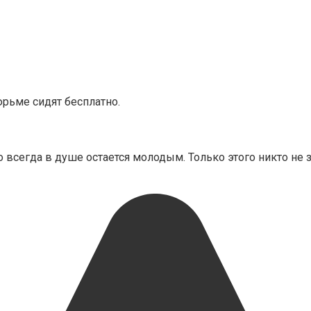
тюрьме сидят бесплатно.
о всегда в душе остается молодым. Только этого никто не 