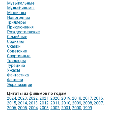
Музыкальные
Мультфильмы
Мюзиклы
Новогодние
Триллеры
Приключения
Рождественские
Семейные
Сериалы
Сказки
Советские
Спортивные
Триллеры
Турецкие
Ужасы
Фантастика
Фэнтези
Экранизации
Цитаты из фильмов по годам
2024
,
2023
,
2022
,
2021
,
2020
,
2019
,
2018
,
2017
,
2016
,
2015
,
2014
,
2013
,
2012
,
2011
,
2010
,
2009
,
2008
,
2007
,
2006
,
2005
,
2004
,
2003
,
2002
,
2001
,
2000
,
1999