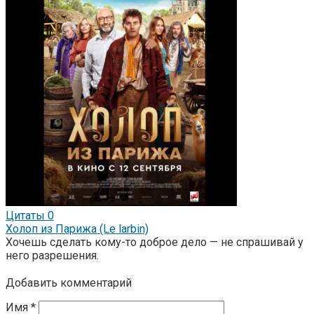
Цитаты
0
Холоп из Парижа (Le larbin)
Хочешь сделать кому-то доброе дело — не спрашивай у
него разрешения.
Добавить комментарий
Имя
*