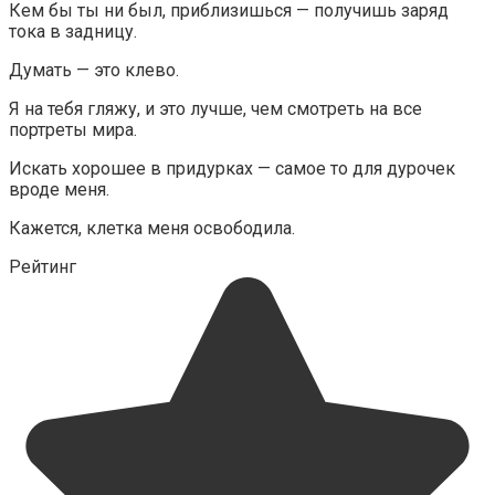
Кем бы ты ни был, приблизишься — получишь заряд
тока в задницу.
Думать — это клево.
Я на тебя гляжу, и это лучше, чем смотреть на все
портреты мира.
Искать хорошее в придурках — самое то для дурочек
вроде меня.
Кажется, клетка меня освободила.
Рейтинг