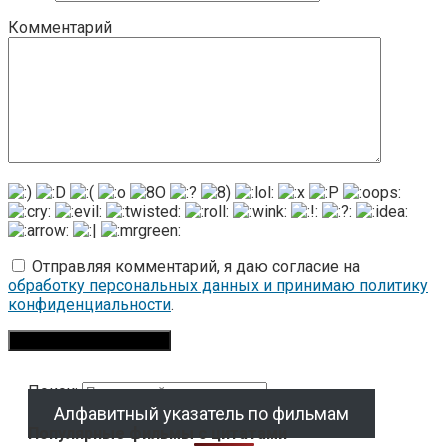
Комментарий
Отправляя комментарий, я даю согласие на
обработку персональных данных и принимаю политику
конфиденциальности
.
Поиск:
Алфавитный указатель по фильмам
Популярные фильмы с цитатами