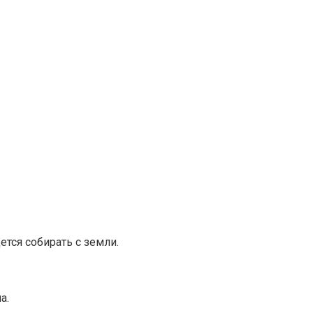
ется собирать с земли.
а.