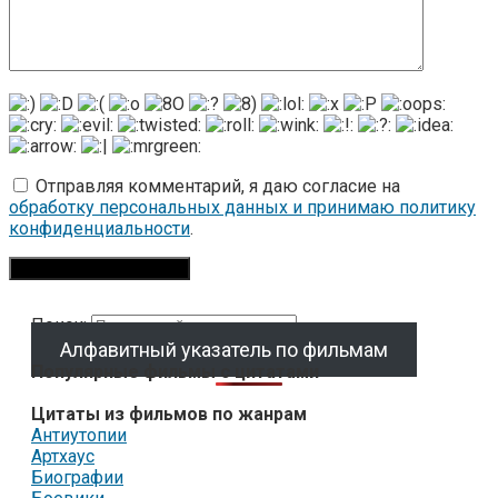
Отправляя комментарий, я даю согласие на
обработку персональных данных и принимаю политику
конфиденциальности
.
Поиск:
Алфавитный указатель по фильмам
Популярные фильмы с цитатами
Цитаты из фильмов по жанрам
Антиутопии
Артхаус
Биографии