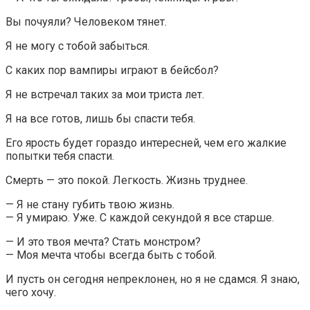
Вы почуяли? Человеком тянет.
Я не могу с тобой забыться.
С каких пор вампиры играют в бейсбол?
Я не встречал таких за мои триста лет.
Я на все готов, лишь бы спасти тебя.
Его ярость будет гораздо интересней, чем его жалкие
попытки тебя спасти.
Смерть — это покой. Легкость. Жизнь труднее.
— Я не стану губить твою жизнь.
— Я умираю. Уже. С каждой секундой я все старше.
— И это твоя мечта? Стать монстром?
— Моя мечта чтобы всегда быть с тобой.
И пусть он сегодня непреклонен, но я не сдамся. Я знаю,
чего хочу.