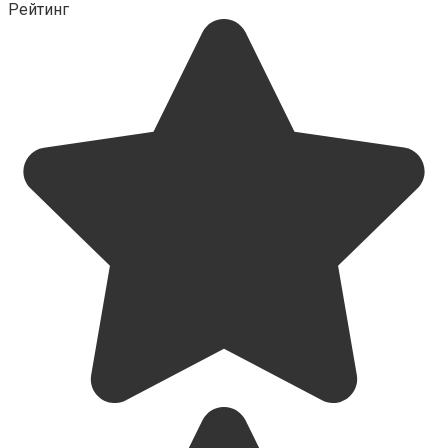
Рейтинг