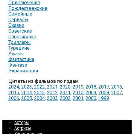
Приключения
Рождественские
Семейные
Сериалы
Сказки
Советские
Спортивные
Триллеры
Турецкие
Ужасы
Фантастика
Фэнтези
Экранизации
Цитаты из фильмов по годам
2024
,
2023
,
2022
,
2021
,
2020
,
2019
,
2018
,
2017
,
2016
,
2015
,
2014
,
2013
,
2012
,
2011
,
2010
,
2009
,
2008
,
2007
,
2006
,
2005
,
2004
,
2003
,
2002
,
2001
,
2000
,
1999
Актеры
Актрисы
Кинопорошки