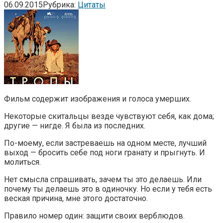
06.09.2015
Рубрика:
Цитаты
Фильм содержит изображения и голоса умерших.
Некоторые скитальцы везде чувствуют себя, как дома;
другие — нигде. Я была из последних.
По-моему, если застреваешь на одном месте, лучший
выход — бросить себе под ноги гранату и прыгнуть. И
молиться.
Нет смысла спрашивать, зачем ты это делаешь. Или
почему ты делаешь это в одиночку. Но если у тебя есть
веская причина, мне этого достаточно.
Правило номер один: защити своих верблюдов.