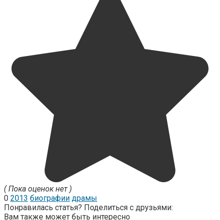
( Пока оценок нет )
0
2013
биографии
драмы
Понравилась статья? Поделиться с друзьями:
Вам также может быть интересно