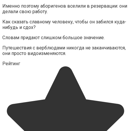
Именно поэтому аборигенов вселили в резервации: они
делали свою работу.
Как сказать славному человеку, чтобы он забился куда-
нибудь и сдох?
Словам придают слишком большое значение.
Путешествия с верблюдами никогда не заканчиваются,
они просто видоизменяются.
Рейтинг