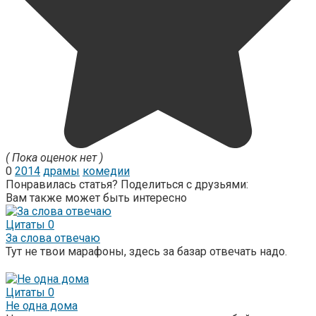
( Пока оценок нет )
0
2014
драмы
комедии
Понравилась статья? Поделиться с друзьями:
Вам также может быть интересно
Цитаты
0
За слова отвечаю
Тут не твои марафоны, здесь за базар отвечать надо.
Цитаты
0
Не одна дома