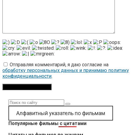
Отправляя комментарий, я даю согласие на
обработку персональных данных и принимаю политику
конфиденциальности
.
Поиск:
Алфавитный указатель по фильмам
Популярные фильмы с цитатами
Цитаты из фильмов по жанрам