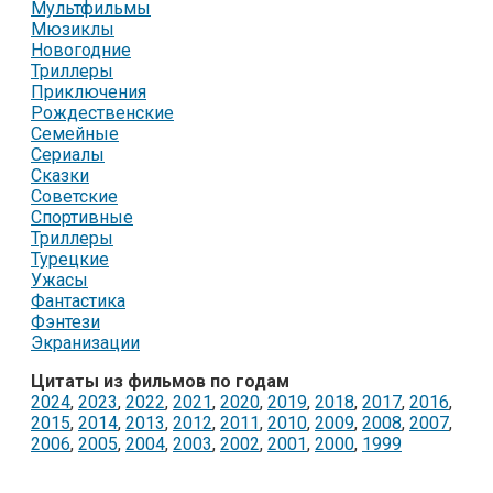
Мультфильмы
Мюзиклы
Новогодние
Триллеры
Приключения
Рождественские
Семейные
Сериалы
Сказки
Советские
Спортивные
Триллеры
Турецкие
Ужасы
Фантастика
Фэнтези
Экранизации
Цитаты из фильмов по годам
2024
,
2023
,
2022
,
2021
,
2020
,
2019
,
2018
,
2017
,
2016
,
2015
,
2014
,
2013
,
2012
,
2011
,
2010
,
2009
,
2008
,
2007
,
2006
,
2005
,
2004
,
2003
,
2002
,
2001
,
2000
,
1999