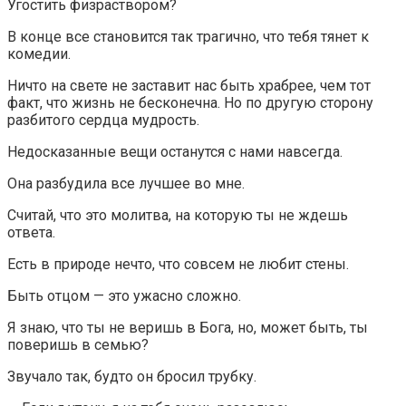
Угостить физраствором?
В конце все становится так трагично, что тебя тянет к
комедии.
Ничто на свете не заставит нас быть храбрее, чем тот
факт, что жизнь не бесконечна. Но по другую сторону
разбитого сердца мудрость.
Недосказанные вещи останутся с нами навсегда.
Она разбудила все лучшее во мне.
Считай, что это молитва, на которую ты не ждешь
ответа.
Есть в природе нечто, что совсем не любит стены.
Быть отцом — это ужасно сложно.
Я знаю, что ты не веришь в Бога, но, может быть, ты
поверишь в семью?
Звучало так, будто он бросил трубку.