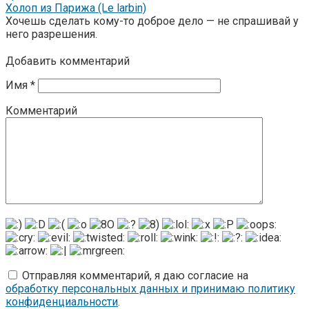
Холоп из Парижа (Le larbin)
Хочешь сделать кому-то доброе дело — не спрашивай у
него разрешения.
Добавить комментарий
Имя
*
Комментарий
Отправляя комментарий, я даю согласие на
обработку персональных данных и принимаю политику
конфиденциальности
.