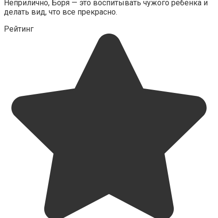
Неприлично, Боря — это воспитывать чужого ребенка и
делать вид, что все прекрасно.
Рейтинг