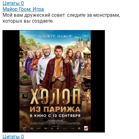
Цитаты
0
Майор Гром: Игра
Мой вам дружеский совет: следите за монстрами,
которых вы создаете.
Цитаты
0