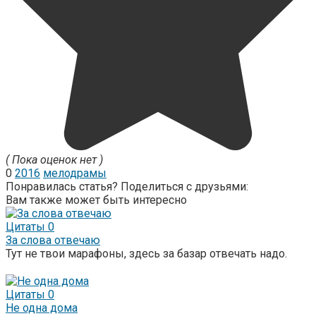
( Пока оценок нет )
0
2016
мелодрамы
Понравилась статья? Поделиться с друзьями:
Вам также может быть интересно
Цитаты
0
За слова отвечаю
Тут не твои марафоны, здесь за базар отвечать надо.
Цитаты
0
Не одна дома