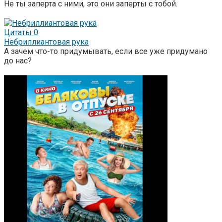
Не ты заперта с ними, это они заперты с тобой.
Цитаты
0
Небриллиантовая рука
А зачем что-то придумывать, если все уже придумано
до нас?