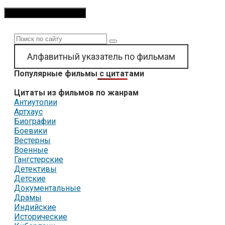
Поиск:
Алфавитный указатель по фильмам
Популярные фильмы с цитатами
Цитаты из фильмов по жанрам
Антиутопии
Артхаус
Биографии
Боевики
Вестерны
Военные
Гангстерские
Детективы
Детские
Документальные
Драмы
Индийские
Исторические