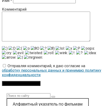
Имя
*
Комментарий
Отправляя комментарий, я даю согласие на
обработку персональных данных и принимаю политику
конфиденциальности
.
Поиск:
Алфавитный указатель по фильмам