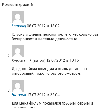
Комментариев: 8
barmalej
08.07.2012 в 13:02
Класный фильм, персмотрел его несколько раз.
Возврашает в веселые девяностые.
Kinocitatnik
(автор)
12.07.2012 в 10:15
Да, достойная комедия и стиль довольно
интересный. Тоже не раз его смотрел.
Наталья
17.07.2012 в 22:04
для меня фильм показался грубым, серым и
угнетающим.