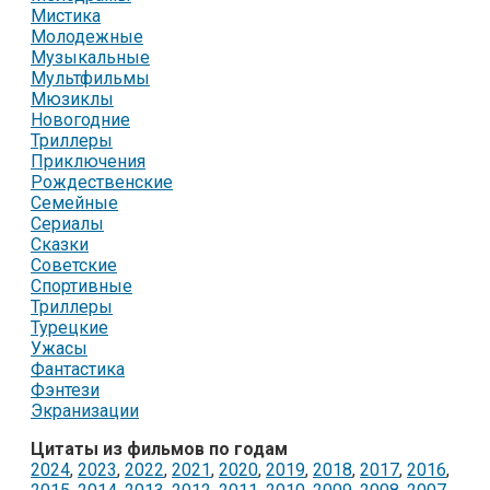
Мистика
Молодежные
Музыкальные
Мультфильмы
Мюзиклы
Новогодние
Триллеры
Приключения
Рождественские
Семейные
Сериалы
Сказки
Советские
Спортивные
Триллеры
Турецкие
Ужасы
Фантастика
Фэнтези
Экранизации
Цитаты из фильмов по годам
2024
,
2023
,
2022
,
2021
,
2020
,
2019
,
2018
,
2017
,
2016
,