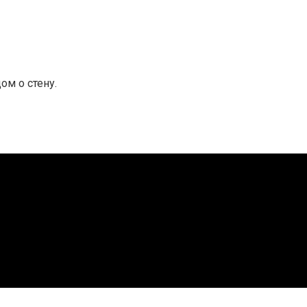
ом о стену.