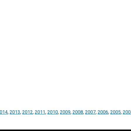
014
,
2013
,
2012
,
2011
,
2010
,
2009
,
2008
,
2007
,
2006
,
2005
,
200