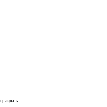
ы прикрыть