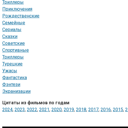
Триллеры
Приключения
Рождественские
Семейные
Сериалы
Сказки
Советские
Спортивные
Триллеры
Турецкие
Ужасы
Фантастика
Фэнтези
Экранизации
Цитаты из фильмов по годам
2024
,
2023
,
2022
,
2021
,
2020
,
2019
,
2018
,
2017
,
2016
,
2015
,
2