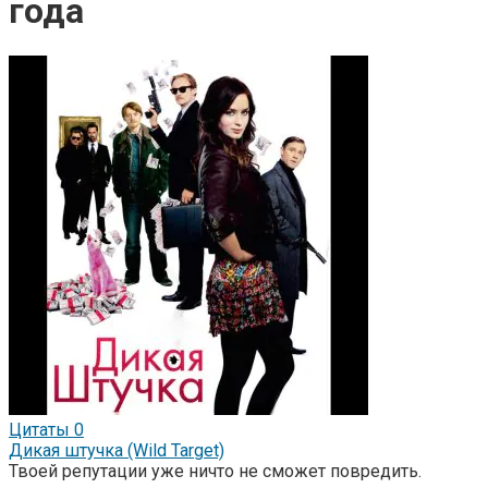
года
Цитаты
0
Дикая штучка (Wild Target)
Твоей репутации уже ничто не сможет повредить.