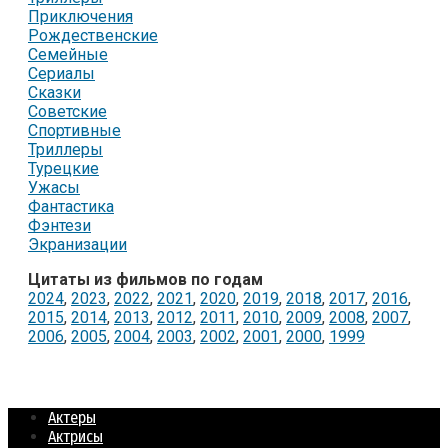
Приключения
Рождественские
Семейные
Сериалы
Сказки
Советские
Спортивные
Триллеры
Турецкие
Ужасы
Фантастика
Фэнтези
Экранизации
Цитаты из фильмов по годам
2024
,
2023
,
2022
,
2021
,
2020
,
2019
,
2018
,
2017
,
2016
,
2015
,
2014
,
2013
,
2012
,
2011
,
2010
,
2009
,
2008
,
2007
,
2006
,
2005
,
2004
,
2003
,
2002
,
2001
,
2000
,
1999
Актеры
Актрисы